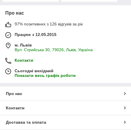
Про нас
97% позитивних з 126 відгуків за рік
Працює з 12.05.2015
м. Львів
Вул. Стрийська 30, 79026, Львів, Україна
Контакти
Сьогодні вихідний
Показати весь графік роботи
Про нас
Контакти
Доставка та оплата