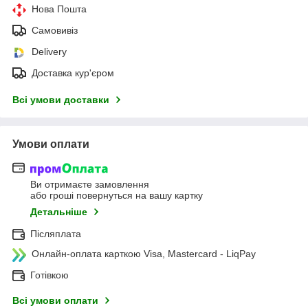
Нова Пошта
Самовивіз
Delivery
Доставка кур'єром
Всі умови доставки
Умови оплати
Ви отримаєте замовлення
або гроші повернуться на вашу картку
Детальніше
Післяплата
Онлайн-оплата карткою Visa, Mastercard - LiqPay
Готівкою
Всі умови оплати