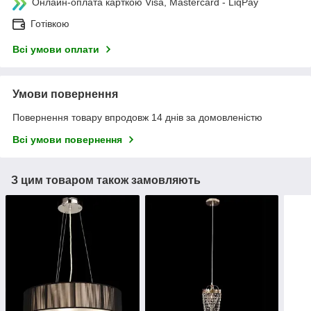
Онлайн-оплата карткою Visa, Mastercard - LiqPay
Готівкою
Всі умови оплати
Умови повернення
Повернення товару впродовж 14 днів за домовленістю
Всі умови повернення
З цим товаром також замовляють