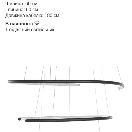
Ширина: 60 см
Глибина: 60 см
Довжина кабелю: 180 см
В наявності 💡
1 підвісний світильник