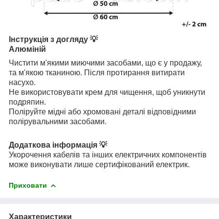
Інструкція з догляду 💡
Алюміній
Чистити м'якими миючими засобами, що є у продажу,
та м'якою тканиною. Після протирання витирати
насухо.
Не використовувати крем для чищення, щоб уникнути
подряпин.
Поліруйте мідні або хромовані деталі відповідними
полірувальними засобами.
Додаткова інформація 💡
Укорочення кабелів та інших електричних компонентів
може виконувати лише сертифікований електрик.
Приховати
Характеристики