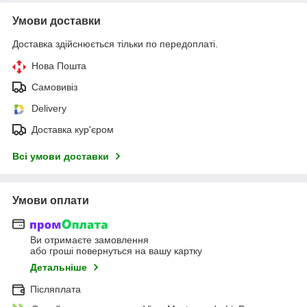
Умови доставки
Доставка здійснюється тільки по передоплаті.
Нова Пошта
Самовивіз
Delivery
Доставка кур'єром
Всі умови доставки
Умови оплати
Ви отримаєте замовлення
або гроші повернуться на вашу картку
Детальніше
Післяплата