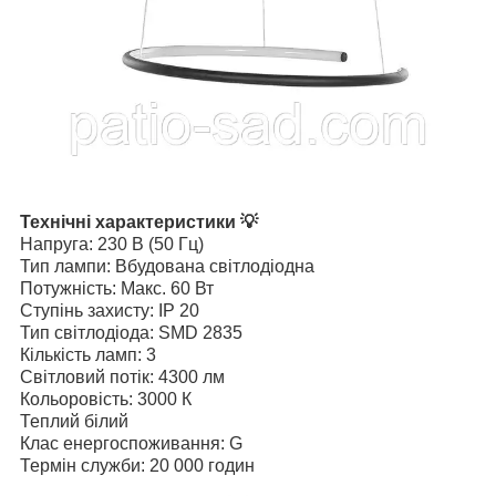
Технічні характеристики 💡
Напруга: 230 В (50 Гц)
Тип лампи: Вбудована світлодіодна
Потужність: Макс. 60 Вт
Ступінь захисту: IP 20
Тип світлодіода: SMD 2835
Кількість ламп: 3
Світловий потік: 4300 лм
Кольоровість: 3000 К
Теплий білий
Клас енергоспоживання: G
Термін служби: 20 000 годин