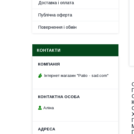
Доставка і оплата
Публічна оферта
Повернення і обмін
КОНТАКТИ
Інтернет магазин "Patio - sad.com"
Аліна