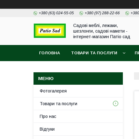
+380 (63) 024-55-05
+380 (97) 288-22-66
+380
Садові меблі, лежаки,
шезлонги, садові намети -
інтернет-магазин Патіо сад
ГОЛОВНА
ТОВАРИ ТА ПОСЛУГИ
П
Фотогалерея
Товари та послуги
Про нас
Відгуки