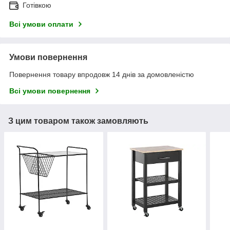
Готівкою
Всі умови оплати
Умови повернення
Повернення товару впродовж 14 днів за домовленістю
Всі умови повернення
З цим товаром також замовляють