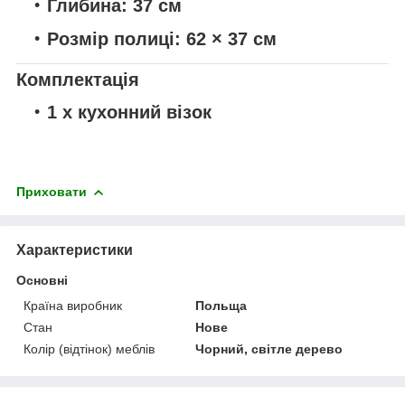
Глибина:
37 см
Розмір полиці:
62 × 37 см
Комплектація
1 х кухонний візок
Приховати
Характеристики
Основні
Країна виробник
Польща
Стан
Нове
Колір (відтінок) меблів
Чорний, світле дерево