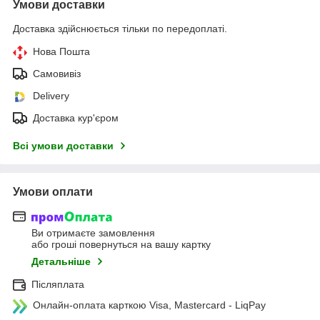
Умови доставки
Доставка здійснюється тільки по передоплаті.
Нова Пошта
Самовивіз
Delivery
Доставка кур'єром
Всі умови доставки
Умови оплати
Ви отримаєте замовлення
або гроші повернуться на вашу картку
Детальніше
Післяплата
Онлайн-оплата карткою Visa, Mastercard - LiqPay