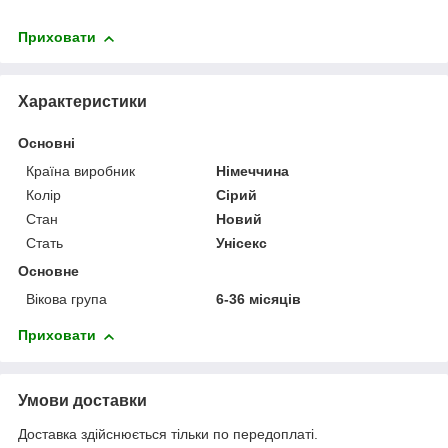
Приховати
Характеристики
Основні
Країна виробник
Німеччина
Колір
Сірий
Стан
Новий
Стать
Унісекс
Основне
Вікова група
6-36 місяців
Приховати
Умови доставки
Доставка здійснюється тільки по передоплаті.