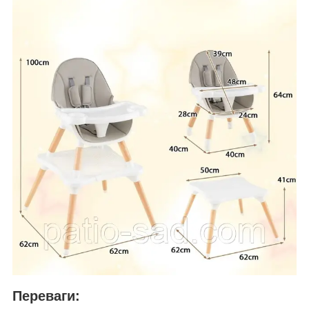
Переваги: