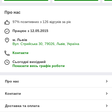
Про нас
97% позитивних з 126 відгуків за рік
Працює з 12.05.2015
м. Львів
Вул. Стрийська 30, 79026, Львів, Україна
Контакти
Сьогодні вихідний
Показати весь графік роботи
Про нас
Контакти
Доставка та оплата