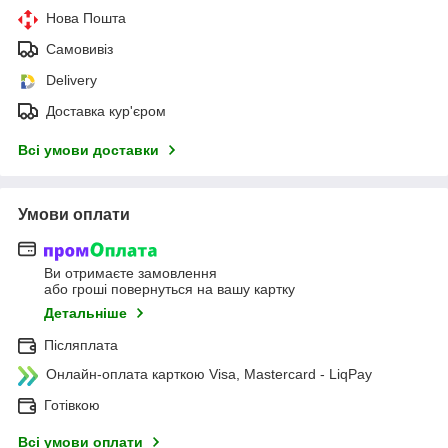
Нова Пошта
Самовивіз
Delivery
Доставка кур'єром
Всі умови доставки
Умови оплати
Ви отримаєте замовлення
або гроші повернуться на вашу картку
Детальніше
Післяплата
Онлайн-оплата карткою Visa, Mastercard - LiqPay
Готівкою
Всі умови оплати