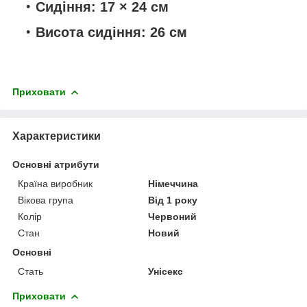
Сидіння:
17 × 24 см
Висота сидіння:
26 см
Приховати
Характеристики
Основні атрибути
Країна виробник
Німеччина
Вікова група
Від 1 року
Колір
Червоний
Стан
Новий
Основні
Стать
Унісекс
Приховати