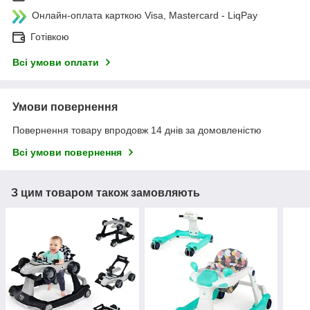
Онлайн-оплата карткою Visa, Mastercard - LiqPay
Готівкою
Всі умови оплати
Умови повернення
Повернення товару впродовж 14 днів за домовленістю
Всі умови повернення
З цим товаром також замовляють