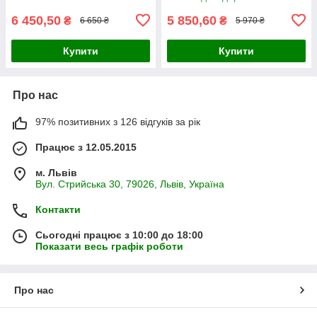
6 450,50
5 850,60
₴
₴
6 650 ₴
5 970 ₴
Купити
Купити
Про нас
97% позитивних з 126 відгуків за рік
Працює з 12.05.2015
м. Львів
Вул. Стрийська 30, 79026, Львів, Україна
Контакти
Сьогодні працює з 10:00 до 18:00
Показати весь графік роботи
Про нас