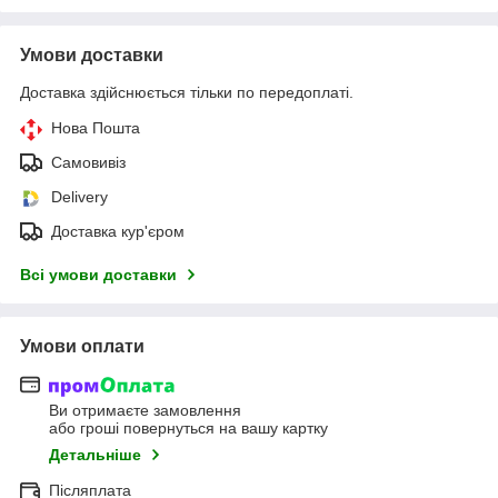
Умови доставки
Доставка здійснюється тільки по передоплаті.
Нова Пошта
Самовивіз
Delivery
Доставка кур'єром
Всі умови доставки
Умови оплати
Ви отримаєте замовлення
або гроші повернуться на вашу картку
Детальніше
Післяплата