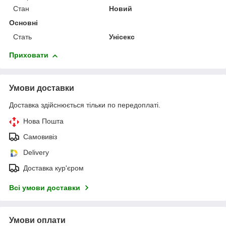
Стан
Новий
Основні
Стать
Унісекс
Приховати
Умови доставки
Доставка здійснюється тільки по передоплаті.
Нова Пошта
Самовивіз
Delivery
Доставка кур'єром
Всі умови доставки
Умови оплати