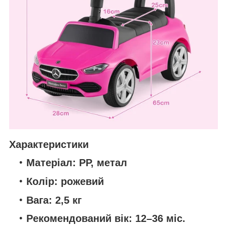
Характеристики
Матеріал:
PP, метал
Колір:
рожевий
Вага:
2,5 кг
Рекомендований вік:
12–36 міс.