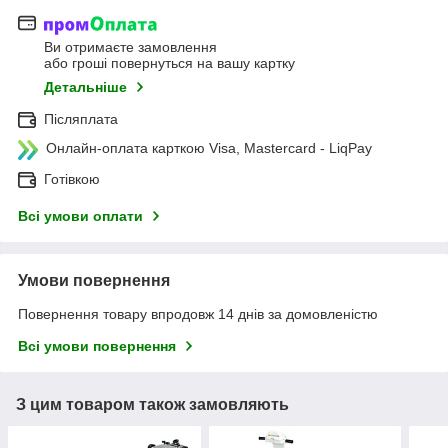
Ви отримаєте замовлення
або гроші повернуться на вашу картку
Детальніше
Післяплата
Онлайн-оплата карткою Visa, Mastercard - LiqPay
Готівкою
Всі умови оплати
Умови повернення
Повернення товару впродовж 14 днів за домовленістю
Всі умови повернення
З цим товаром також замовляють