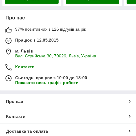
Про нас
97% позитивних з 126 відгуків за рік
Працює з 12.05.2015
м. Львів
Вул. Стрийська 30, 79026, Львів, Україна
Контакти
Сьогодні працює з 10:00 до 18:00
Показати весь графік роботи
Про нас
Контакти
Доставка та оплата