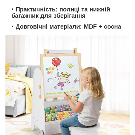
Практичність:
полиці та нижній
багажник для зберігання
Довговічні матеріали:
MDF + сосна