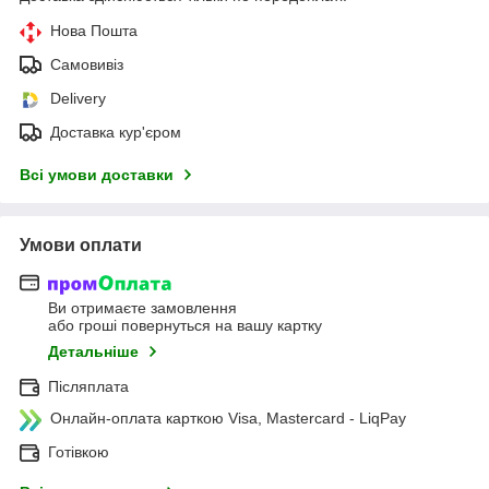
Нова Пошта
Самовивіз
Delivery
Доставка кур'єром
Всі умови доставки
Умови оплати
Ви отримаєте замовлення
або гроші повернуться на вашу картку
Детальніше
Післяплата
Онлайн-оплата карткою Visa, Mastercard - LiqPay
Готівкою