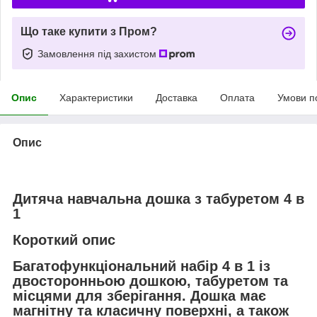
Що таке купити з Пром?
Замовлення під захистом
Опис
Характеристики
Доставка
Оплата
Умови п
Опис
Дитяча навчальна дошка з табуретом 4 в
1
Короткий опис
Багатофункціональний набір 4 в 1 із
двосторонньою дошкою, табуретом та
місцями для зберігання. Дошка має
магнітну та класичну поверхні, а також