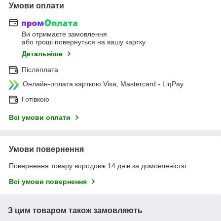
Умови оплати
Ви отримаєте замовлення
або гроші повернуться на вашу картку
Детальніше
Післяплата
Онлайн-оплата карткою Visa, Mastercard - LiqPay
Готівкою
Всі умови оплати
Умови повернення
Повернення товару впродовж 14 днів за домовленістю
Всі умови повернення
З цим товаром також замовляють