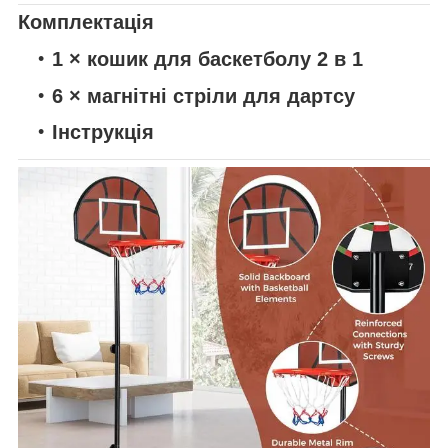
Комплектація
1 × кошик для баскетболу 2 в 1
6 × магнітні стріли для дартсу
Інструкція