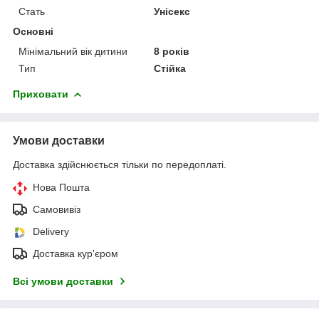
Стать
Унісекс
Основні
Мінімальний вік дитини
8 років
Тип
Стійка
Приховати
Умови доставки
Доставка здійснюється тільки по передоплаті.
Нова Пошта
Самовивіз
Delivery
Доставка кур'єром
Всі умови доставки