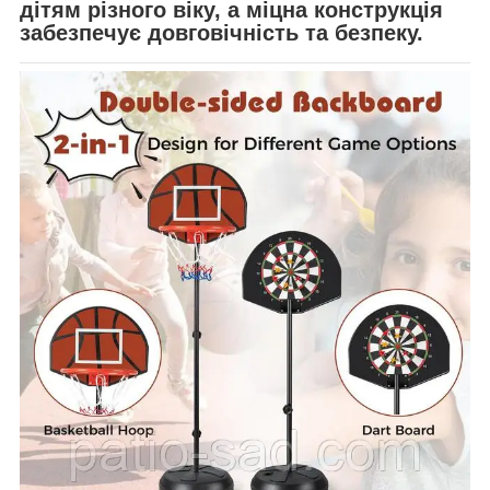
дітям різного віку, а міцна конструкція
забезпечує довговічність та безпеку.