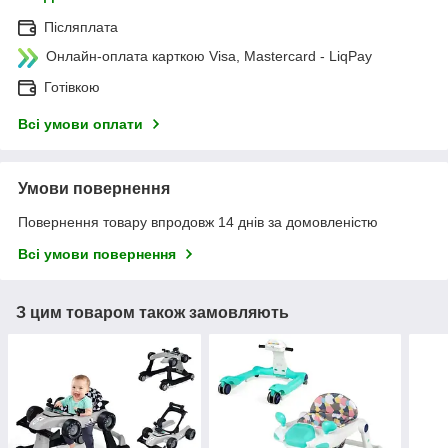
Післяплата
Онлайн-оплата карткою Visa, Mastercard - LiqPay
Готівкою
Всі умови оплати
Умови повернення
Повернення товару впродовж 14 днів за домовленістю
Всі умови повернення
З цим товаром також замовляють