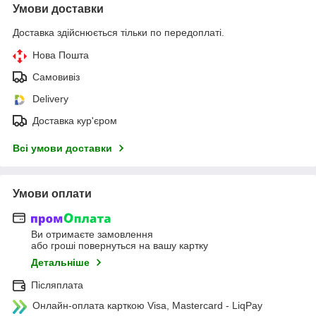
Умови доставки
Доставка здійснюється тільки по передоплаті.
Нова Пошта
Самовивіз
Delivery
Доставка кур'єром
Всі умови доставки
Умови оплати
Ви отримаєте замовлення
або гроші повернуться на вашу картку
Детальніше
Післяплата
Онлайн-оплата карткою Visa, Mastercard - LiqPay