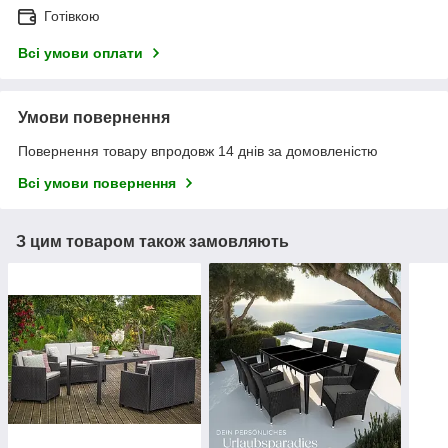
Готівкою
Всі умови оплати
Умови повернення
Повернення товару впродовж 14 днів за домовленістю
Всі умови повернення
З цим товаром також замовляють