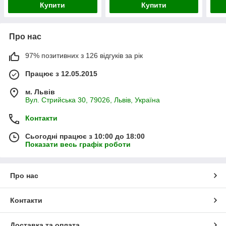
Купити
Купити
Про нас
97% позитивних з 126 відгуків за рік
Працює з 12.05.2015
м. Львів
Вул. Стрийська 30, 79026, Львів, Україна
Контакти
Сьогодні працює з 10:00 до 18:00
Показати весь графік роботи
Про нас
Контакти
Доставка та оплата