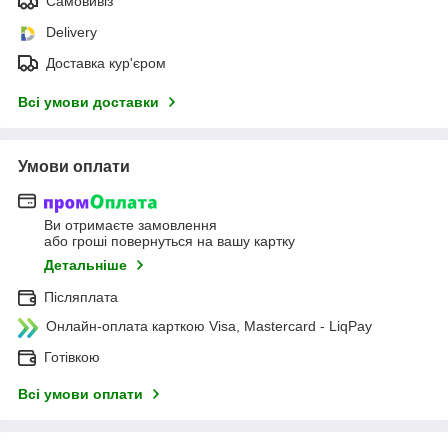
Самовивіз
Delivery
Доставка кур'єром
Всі умови доставки
Умови оплати
Ви отримаєте замовлення
або гроші повернуться на вашу картку
Детальніше
Післяплата
Онлайн-оплата карткою Visa, Mastercard - LiqPay
Готівкою
Всі умови оплати