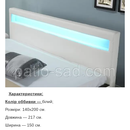
Характеристики:
Колір оббивки —
білий;
Розміри: 140х200 см.
Довжина — 217 см.
Ширина — 150 см.