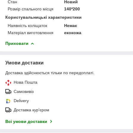
Стан
Новий
Розмір спального місця
140*200
Користувальницькі характеристики
Наявність коліщаток
Немає
Матеріал виготовлення
екокожа
Приховати
Умови доставки
Доставка здійснюється тільки по передоплаті.
Нова Пошта
Самовивіз
Delivery
Доставка кур'єром
Всі умови доставки