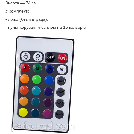
Висота — 74 см.
У комплекті:
- ліжко (без матраца);
- пульт керування світлом на 16 кольорів.