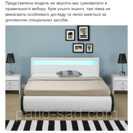
Представлена модель не змусять вас сумніватися в
правильності вибору. Крім усього іншого, такі ліжка не
вимагають особливого догляду та легко миються за
допомогою спеціальних засобів.