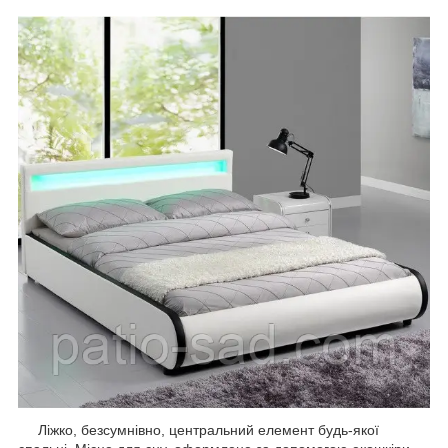
Ліжко, безсумнівно, центральний елемент будь-якої