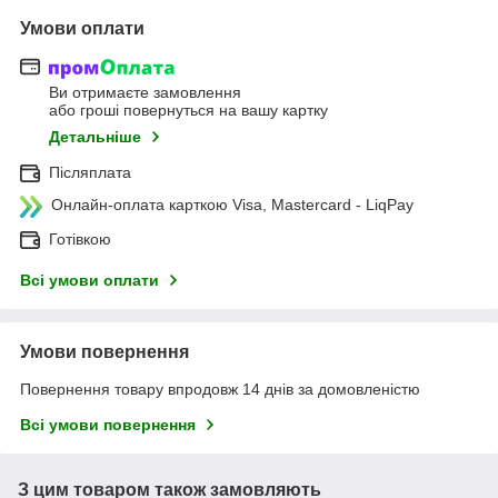
Умови оплати
Ви отримаєте замовлення
або гроші повернуться на вашу картку
Детальніше
Післяплата
Онлайн-оплата карткою Visa, Mastercard - LiqPay
Готівкою
Всі умови оплати
Умови повернення
Повернення товару впродовж 14 днів за домовленістю
Всі умови повернення
З цим товаром також замовляють